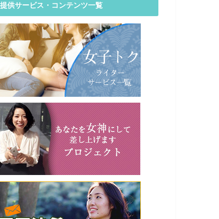
提供サービス・コンテンツ一覧