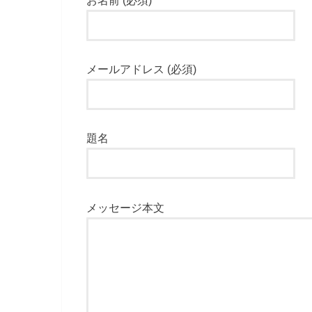
メールアドレス (必須)
題名
メッセージ本文