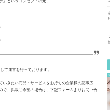
所」というコンセプトの元、
所
所
として運営を行っております。
ていきたい商品・サービスをお持ちの企業様の記事広
ので、掲載ご希望の場合は、下記フォームよりお問い合