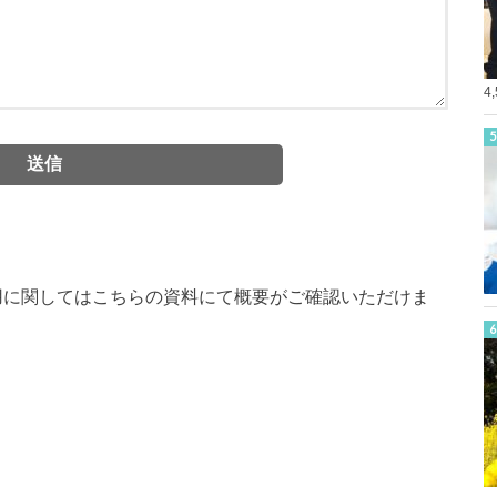
4
用に関してはこちらの資料にて概要がご確認いただけま