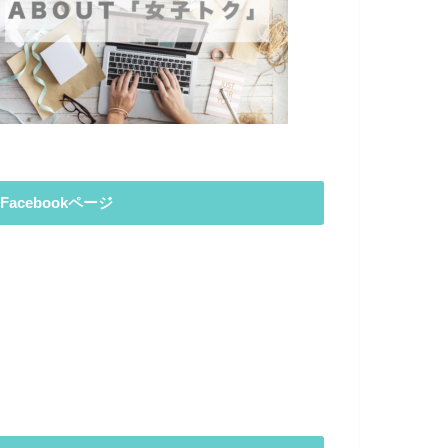
Facebookページ