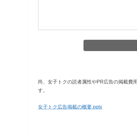
尚、女子トクの読者属性やPR広告の掲載費
す。
女子トク広告掲載の概要.pptx