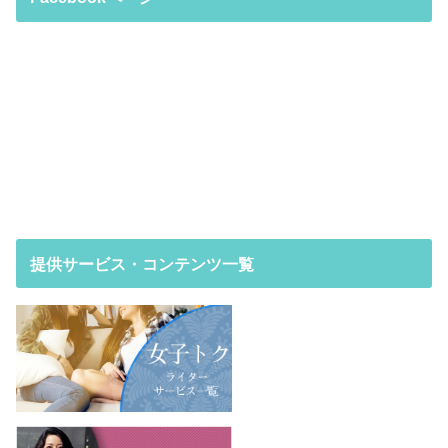
提供サービス・コンテンツ一覧