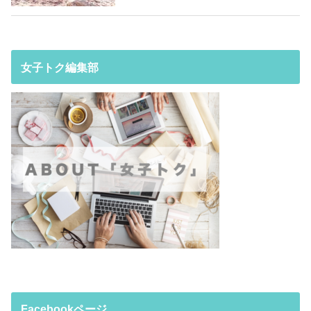
女子トク編集部
Facebookページ